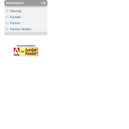
Information
Sitemap
Kontakt
Partner
Partner Medien
herunterladen