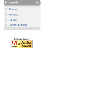
Information
Sitemap
Kontakt
Partner
Partner Medien
herunterladen