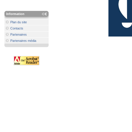
Information
Plan du site
Contacts
Partenaires
Partenaires média