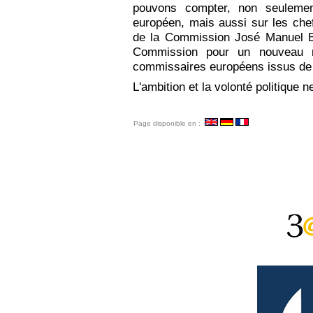
pouvons compter, non seuleme
européen, mais aussi sur les chef
de la Commission José Manuel Bar
Commission pour un nouveau m
commissaires européens issus de n
L'ambition et la volonté politique 
Page disponible en :