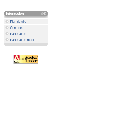
Information
Plan du site
Contacts
Partenaires
Partenaires média