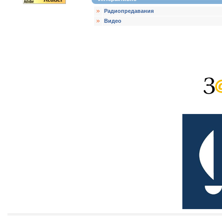
Радиопредавания
Видео