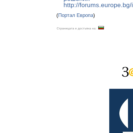
http://forums.europe.bg
(
Портал Европа
)
Страницата е достъпна на: