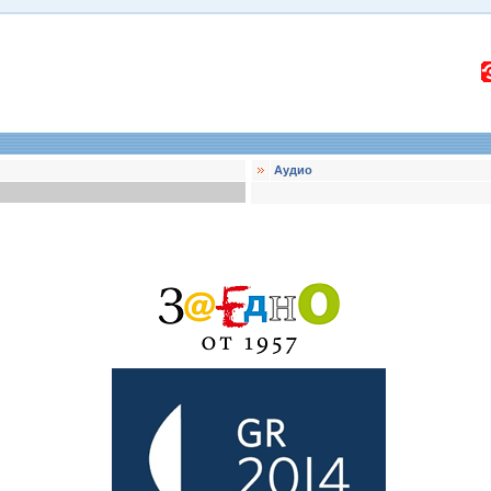
Аудио