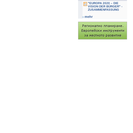
"EUROPA 2020 – DIE
VISION DER BÜRGER" -
ZUSAMMENFASSUNG
mehr