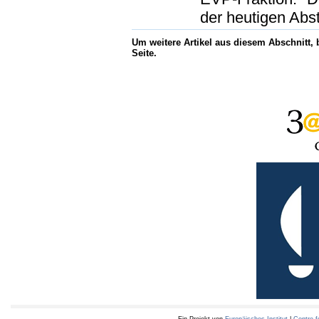
der heutigen Abs
Um weitere Artikel aus diesem Abschnitt,
Seite.