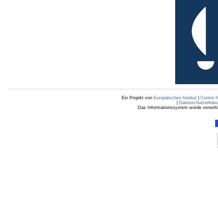
Ein Projekt von
Europäisches Institut
|
Centre f
|
Datenschutzerklär
Das Informationssystem wurde verwirkli