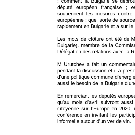
; comment la Bulgarie se débrou
député européen française ; 
soutiennent les mesures contre 
européenne ; quel sorte de source
rapidement en Bulgarie et a sur le 
Les mots de clôture ont été de 
Bulgarie), membre de la Commissi
Délégation des relations avec la R
M Urutchev a fait un commentair
pendant la discussion et il a prés
d’une politique commune d’énergie,
aussi le besoin de la Bulgarie d’un
En remerciant les députés europée
qu’au mois d’avril suivront aussi
citoyenne sur l’Europe en 2020, 
conférence en invitant les partici
informelle autour d’un ver de vin.