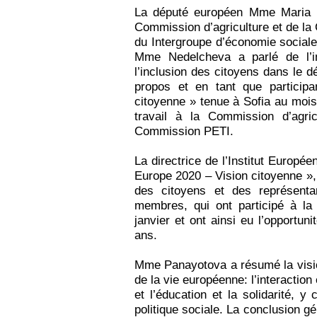
La député européen Mme Maria 
Commission d’agriculture et de la
du Intergroupe d’économie social
Mme Nedelcheva a parlé de l’im
l’inclusion des citoyens dans le dé
propos et en tant que particip
citoyenne » tenue à Sofia au mois
travail à la Commission d’agric
Commission PETI.
La directrice de l’Institut Europ
Europe 2020 – Vision citoyenne »,
des citoyens et des représentan
membres, qui ont participé à la
janvier et ont ainsi eu l’opportu
ans.
Mme Panayotova a résumé la visio
de la vie européenne: l’interaction e
et l’éducation et la solidarité, y
politique sociale. La conclusion g