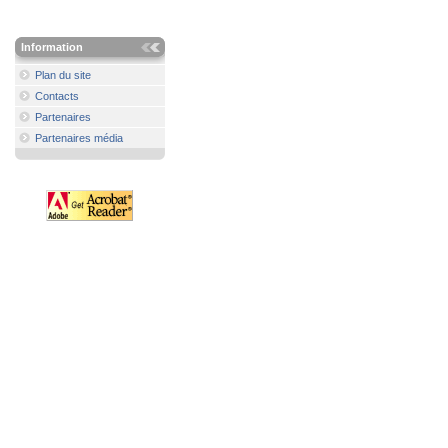
Information
Plan du site
Contacts
Partenaires
Partenaires média