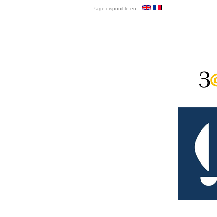
Page disponible en :