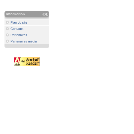
Information
Plan du site
Contacts
Partenaires
Partenaires média