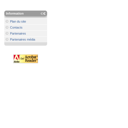
Information
Plan du site
Contacts
Partenaires
Partenaires média