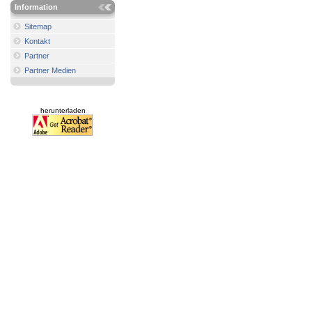
Information
Sitemap
Kontakt
Partner
Partner Medien
herunterladen