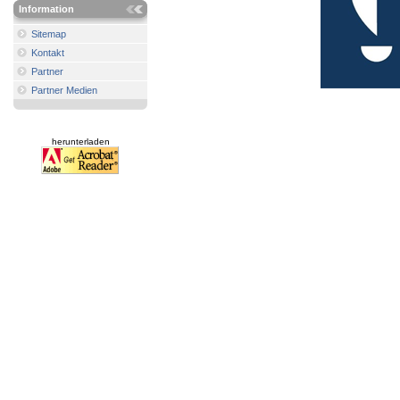
Information
Sitemap
Kontakt
Partner
Partner Medien
herunterladen