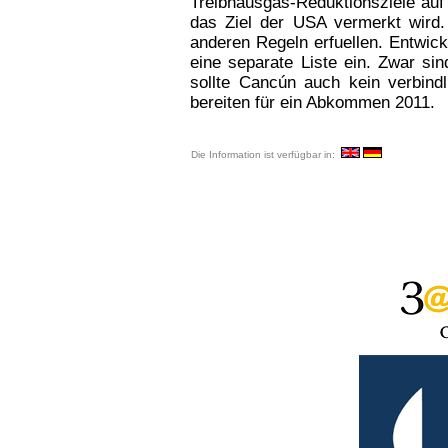
Treibhausgas-Reduktionsziele auf 
das Ziel der USA vermerkt wird.
anderen Regeln erfuellen. Entwickl
eine separate Liste ein. Zwar sind
sollte Cancún auch kein verbind
bereiten für ein Abkommen 2011.
Die Information ist verfügbar in: