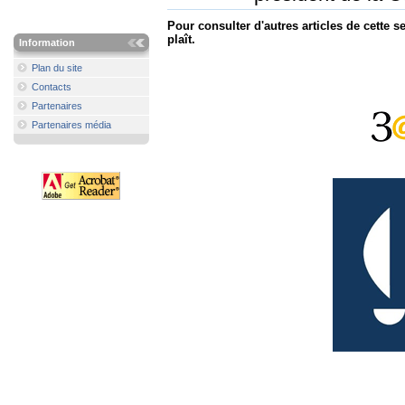
Pour consulter d'autres articles de cette se
plaît.
Information
Plan du site
Contacts
Partenaires
Partenaires média