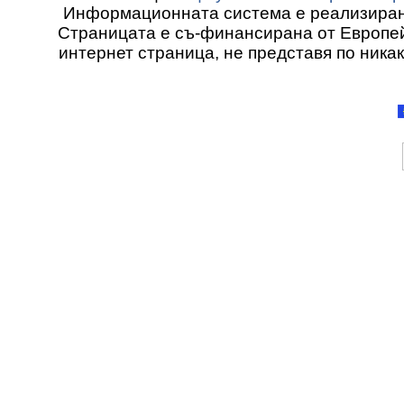
Информационната система е реализиран
Страницата е съ-финансирана от Европей
интернет страница, не представя по ника