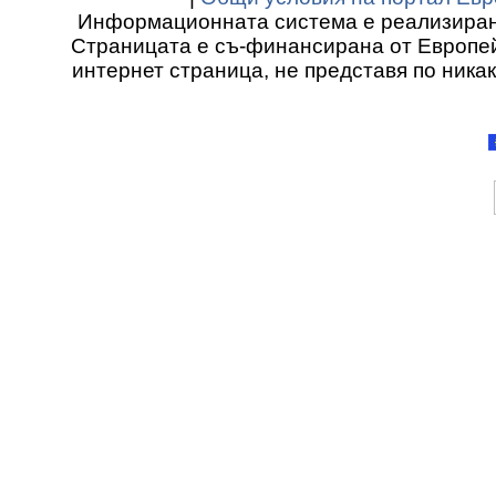
Информационната система е реализиран
Страницата е съ-финансирана от Европей
интернет страница, не представя по ника