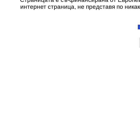
интернет страница, не представя по ника