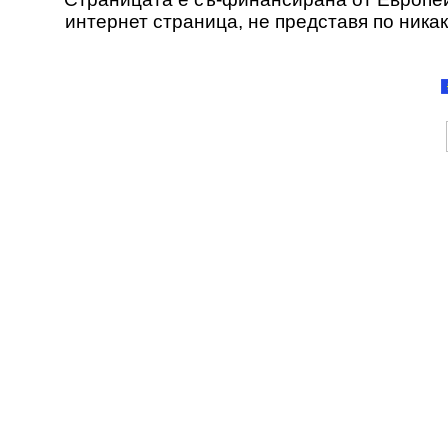
интернет страница, не представя по ника