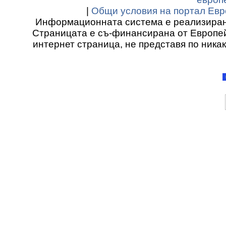
|
Общи условия на портал Евр
Информационната система е реализиран
Страницата е съ-финансирана от Европей
интернет страница, не представя по ника