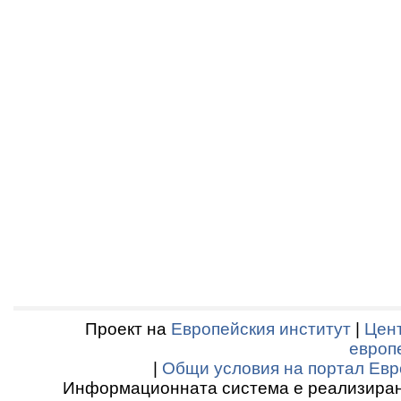
Проект на
Европейския институт
|
Цент
европ
|
Общи условия на портал Евр
Информационната система е реализиран