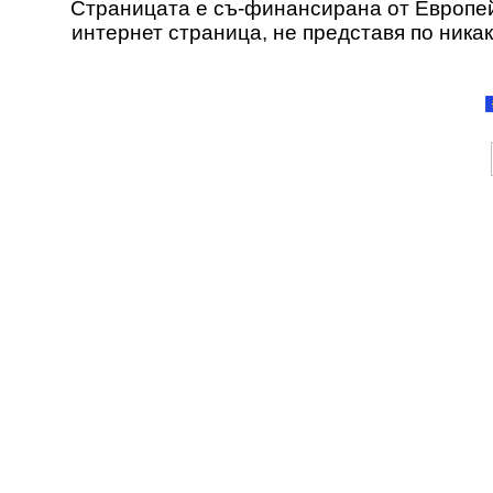
Страницата е съ-финансирана от Европей
интернет страница, не представя по ника