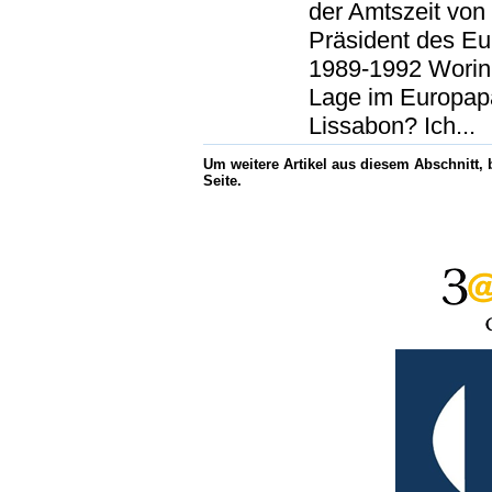
der Amtszeit von
Präsident des Eu
1989-1992 Worin 
Lage im Europap
Lissabon? Ich...
Um weitere Artikel aus diesem Abschnitt,
Seite.