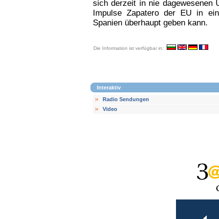
sich derzeit in nie dagewesenen 
Impulse Zapatero der EU in eine
Spanien überhaupt geben kann.
Die Information ist verfügbar in:
Interaktiv
Radio Sendungen
Video