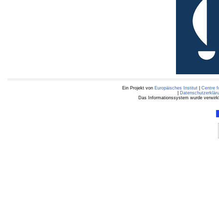
Ein Projekt von
Europäisches Institut
|
Centre f
|
Datenschutzerklär
Das Informationssystem wurde verwirkli