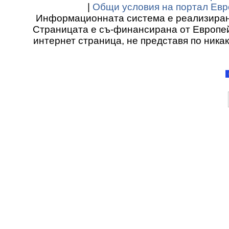
|
Общи условия на портал Евр
Информационната система е реализиран
Страницата е съ-финансирана от Европей
интернет страница, не представя по ника