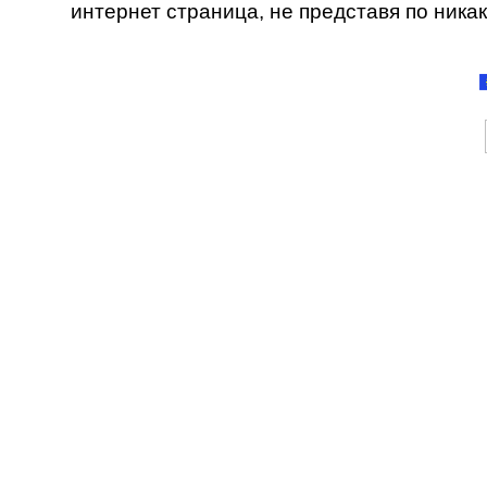
интернет страница, не представя по ника